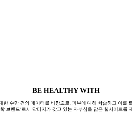
BE HEALTHY WITH
대한 수만 건의 데이터를 바탕으로, 피부에 대해 학습하고 이를 
과학 브랜드’로서 닥터지가 갖고 있는 자부심을 담은 웹사이트를 