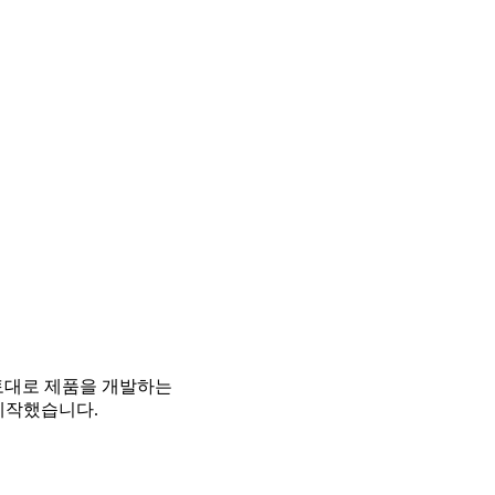
토대로 제품을 개발하는
제작했습니다.